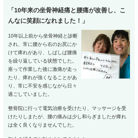
「10年来の坐骨神経痛と腰痛が改善し、こ
んなに笑顔になれました！」
10年以上前から坐骨神経と診断
され、常に腰から右のお尻にか
けて痺れがあり、しばしば腰痛
を繰り返している状態でした。
座って作業した後に激痛が走っ
たり、痺れが強くなることがあ
り、常に不安を感じながら日々
過ごしていました。
整骨院に行って電気治療を受けたり、マッサージを受
けたりしまたが、腰の痛みは少し和らぎましたが痺れ
は全く良くなりませんでした。