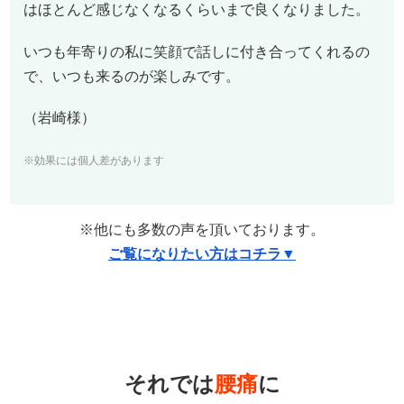
はほとんど感じなくなるくらいまで良くなりました。
いつも年寄りの私に笑顔で話しに付き合ってくれるの
で、いつも来るのが楽しみです。
（岩崎様）
※効果には個人差があります
※他にも多数の声を頂いております。
ご覧になりたい方はコチラ▼
それでは
腰痛
に