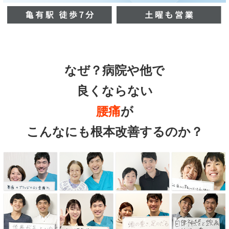
なぜ？病院や他で
良くならない
腰痛
が
こんなにも根本改善するのか？