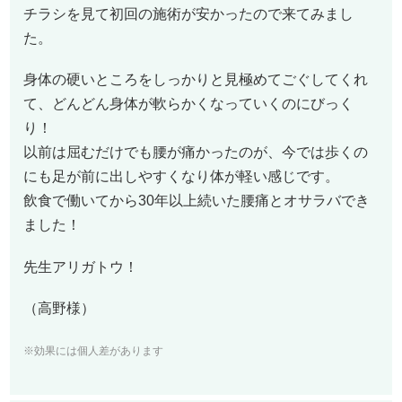
チラシを見て初回の施術が安かったので来てみまし
た。
身体の硬いところをしっかりと見極めてごぐしてくれ
て、どんどん身体が軟らかくなっていくのにびっく
り！
以前は屈むだけでも腰が痛かったのが、今では歩くの
にも足が前に出しやすくなり体が軽い感じです。
飲食で働いてから30年以上続いた腰痛とオサラバでき
ました！
先生アリガトウ！
（高野様）
※効果には個人差があります