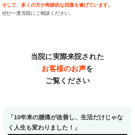
そして、多くの方が奇跡的な回復を遂げています。
ぜひ一度当院にご相談ください。
当院に実際来院された
お客様のお声
を
ご覧ください
「10年来の腰痛が改善し、生活だけじゃな
く人生も変わりました！」