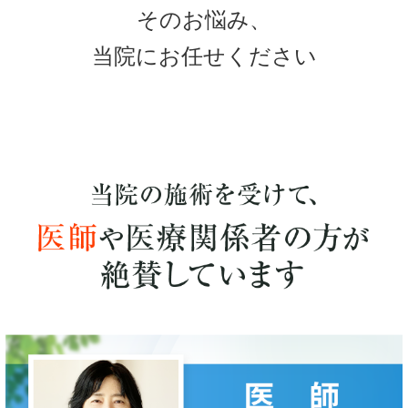
そのお悩み、
当院にお任せください