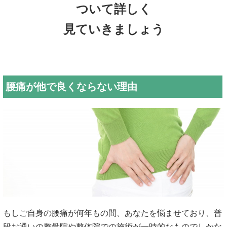
ついて詳しく
見ていきましょう
腰痛が他で良くならない理由
もしご自身の腰痛が何年もの間、あなたを悩ませており、普
段お通
いの整骨院や整体院での施術が一時的なものでしかな