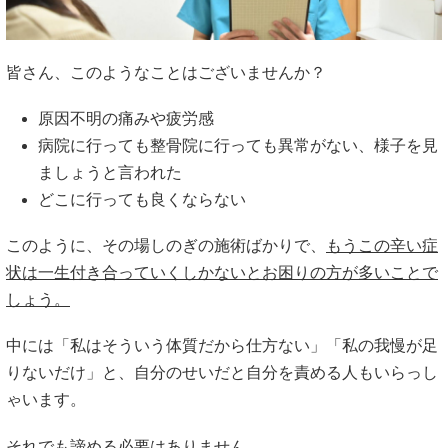
皆さん、このようなことはございませんか？
原因不明の痛みや疲労感
病院に行っても整骨院に行っても異常がない、様子を見
ましょうと言われた
どこに行っても良くならない
このように、その場しのぎの施術ばかりで、
もうこの辛い症
状は一生付き合っていくしかないとお困りの方が多いことで
しょう。
中には「私はそういう体質だから仕方ない」「私の我慢が足
りないだけ」と、自分のせいだと自分を責める人もいらっし
ゃいます。
それでも諦める必要はありません。