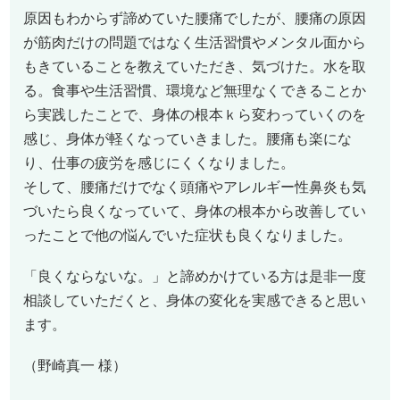
原因もわからず諦めていた腰痛でしたが、腰痛の原因
が筋肉だけの問題ではなく生活習慣やメンタル面から
もきていることを教えていただき、気づけた。水を取
る。食事や生活習慣、環境など無理なくできることか
ら実践したことで、身体の根本ｋら変わっていくのを
感じ、身体が軽くなっていきました。腰痛も楽にな
り、仕事の疲労を感じにくくなりました。
そして、腰痛だけでなく頭痛やアレルギー性鼻炎も気
づいたら良くなっていて、身体の根本から改善してい
ったことで他の悩んでいた症状も良くなりました。
「良くならないな。」と諦めかけている方は是非一度
相談していただくと、身体の変化を実感できると思い
ます。
（野崎真一 様）