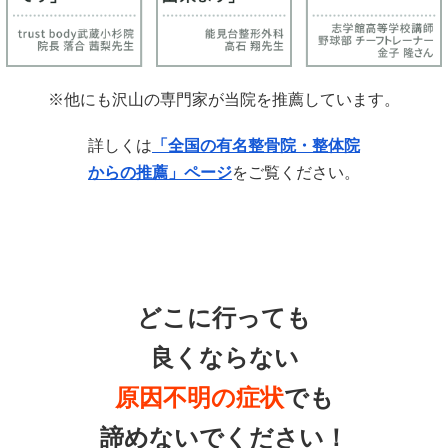
※他にも沢山の専門家が当院を推薦しています。
詳しくは
「全国の有名整骨院・整体院
からの推薦」ページ
をご覧ください。
どこに行っても
良くならない
原因不明の症状
でも
諦めないでください！