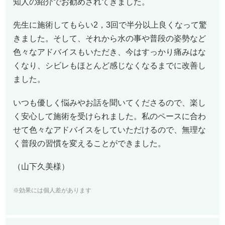
知人の紹介でお勧めされてきました。
先生に施術してもらい2，3回で半分以上良くなって驚
きました。そして、それから水の事や普段の姿勢など
色々なアドバイスもいただき、今はすっかり痛みはな
くなり、シビレもほとんど感じなくなるまでに改善し
ました。
いつも優しく悩みやお話を聞いてくださるので、楽し
く安心して施術を受けられました。私のペースに合わ
せて色々なアドバイスをしていただけるので、無理な
く普段の習慣を変えることができました。
（山下久美様）
※効果には個人差があります