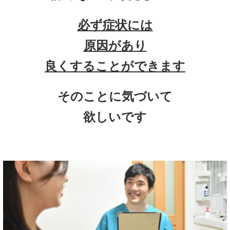
必ず症状には
原因があり
良くすることができます
そのことに気づいて
欲しいです