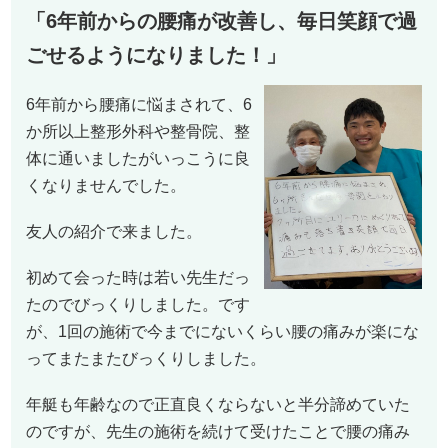
「6年前からの腰痛が改善し、毎日笑顔で過
ごせるようになりました！」
6年前から腰痛に悩まされて、6
か所以上整形外科や整骨院、整
体に通いましたがいっこうに良
くなりませんでした。
友人の紹介で来ました。
初めて会った時は若い先生だっ
たのでびっくりしました。です
が、1回の施術で今までにないくらい腰の痛みが楽にな
ってまたまたびっくりしました。
年艇も年齢なので正直良くならないと半分諦めていた
のですが、先生の施術を続けて受けたことで腰の痛み