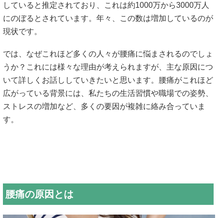
していると
推定されており、これは約1000万から3000万人
にのぼると
されています。年々、この数は増加しているのが
現状です。
では、なぜこれほど多くの人々が腰痛に悩まされるのでしょ
うか？
これには様々な理由が考えられますが、主な原因につ
いて詳しくお
話ししていきたいと思います。腰痛がこれほど
広がっている背景に
は、私たちの生活習慣や職場での姿勢、
ストレスの増加など、多く
の要因が複雑に絡み合っていま
す。
腰痛の原因とは