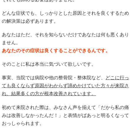
どんな症状でも、しっかりとした原因とそれを良くするため
の解決策は必ずあります。
あなたはただ、それを知らないだけであなたは何も悪くあり
ません。
あなたのその症状は良くすることができるんです。
そのことに私は本当に気づいて欲しいです。
事実、当院では病院や他の整骨院・整体院など、
どこに行っ
ても良くならず原因がわからず諦めかけていた方々が来院さ
れ、結果多くの方が根本改善されています。
初めて来院された際は、みなさん声を揃えて「だから私の痛
みは改善しなかったんだ！」と表情がぱあっと明るくなって
おっしゃられます。