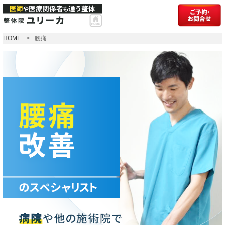
HOME
腰痛