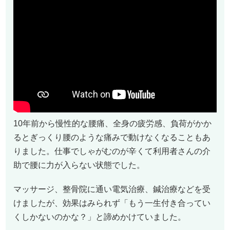
10年前から慢性的な腰痛、全身の疲労感、負荷がかか
るとぎっくり腰のような痛みで動けなくなることもあ
りました。仕事でしゃがむのが辛くて利用者さんの介
助で腰に力が入らない状態でした。
マッサージ、整骨院に通い電気治療、鍼治療などを受
けましたが、効果はみられず「もう一生付き合ってい
くしかないのかな？」と諦めかけていました。