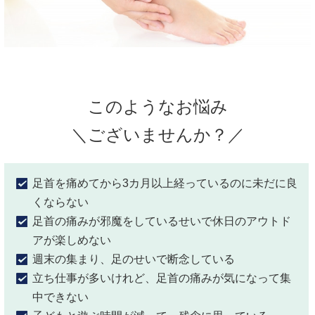
このようなお悩み
＼ございませんか？／
足首を痛めてから3カ月以上経っているのに未だに良
くならない
足首の痛みが邪魔をしているせいで休日のアウトド
アが楽しめない
週末の集まり、足のせいで
断念している
立ち仕事が多いけれど
、足首の痛みが気になって集
中できない