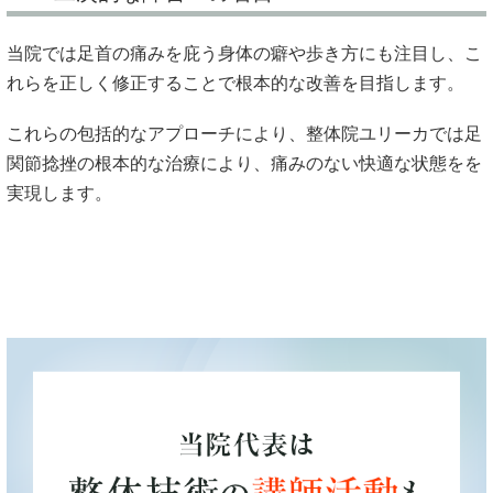
当院では足首の痛みを庇う身体の癖や歩き方にも注目し、こ
れらを
正しく修正することで根本的な改善を目指します。
これらの包括的なアプローチにより、整体院ユリーカでは足
関節捻
挫の根本的な治療により、痛みのない快適な状態をを
実現します。