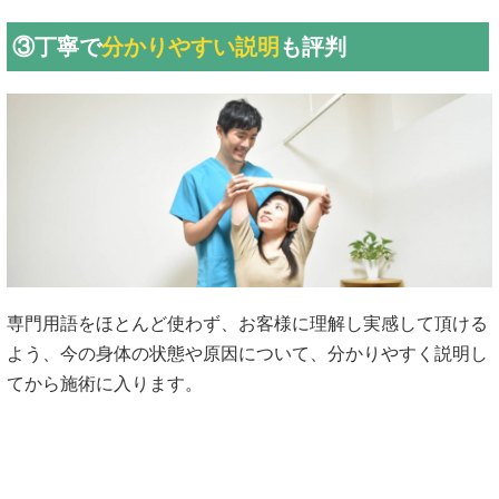
③丁寧で
分かりやすい説明
も評判
専門用語をほとんど使わず、お客様に理解し実感して頂ける
よう、今の身体の状態や原因について、分かりやすく説明し
てから施術に入ります。