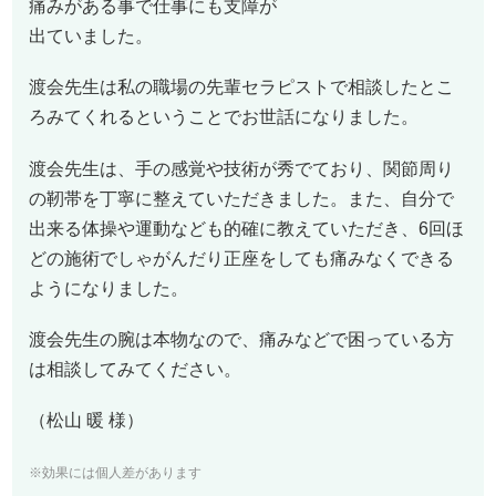
痛みがある事で仕事にも支障が
出ていました。
渡会先生は私の職場の先輩セラピストで相談したとこ
ろみてくれるということでお世話になりました。
渡会先生は、手の感覚や技術が秀でており、関節周り
の靭帯を丁寧に整えていただきました。また、自分で
出来る体操や運動なども的確に教えていただき、6回ほ
どの施術でしゃがんだり正座をしても痛みなくできる
ようになりました。
渡会先生の腕は本物なので、痛みなどで困っている方
は相談してみてください。
（松山 暖 様）
※効果には個人差があります