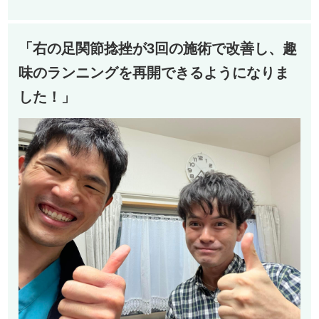
「右の足関節捻挫が3回の施術で改善し、趣
味のランニングを再開できるようになりま
した！」