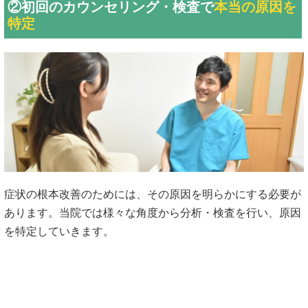
②初回のカウンセリング・検査で
本当の原因を
特定
症状の根本改善のためには、その原因を明らかにする必要が
あります。当院では様々な角度から分析・検査を行い、原因
を特定していきます。