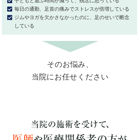
子どもと遊ぶ時間が減って、
残念に思っている
毎日の通勤、足首の痛みでストレスが倍増し
ている
ジムやヨガを欠かさなかったのに
、足のせいで断念
している
そのお悩み、
当院にお任せください