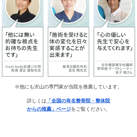
※他にも沢山の専門家が当院を推薦しています。
詳しくは
「全国の有名整骨院・整体院
からの推薦」ページ
をご覧ください。