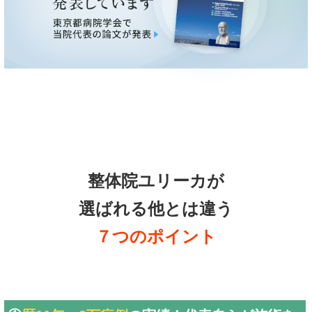
整体院ユリーカが
選ばれる他とは違う
７つのポイント