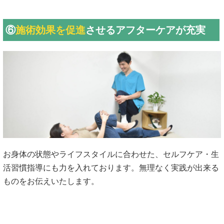
⑥
施術効果を促進
させるアフターケアが充実
お身体の状態やライフスタイルに合わせた、セルフケア・生
活習慣指導にも力を入れております。無理なく実践が出来る
ものをお伝えいたします。