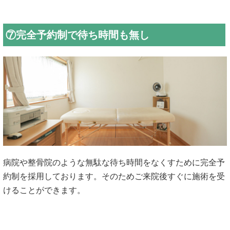
⑦完全予約制で待ち時間も無し
病院や整骨院のような無駄な待ち時間をなくすために完全予
約制を採用しております。そのためご来院後すぐに施術を受
けることができます。