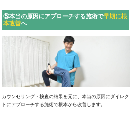
⑤本当の原因にアプローチする施術で
早期に根
本改善
へ
カウンセリング・検査の結果を元に、本当の原因にダイレク
トにアプローチする施術で根本から改善します。