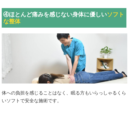
④ほとんど痛みを感じない身体に優しい
ソフト
な整体
体への負担を感じることはなく、眠る方もいらっしゃるくら
いソフトで安全な施術です。