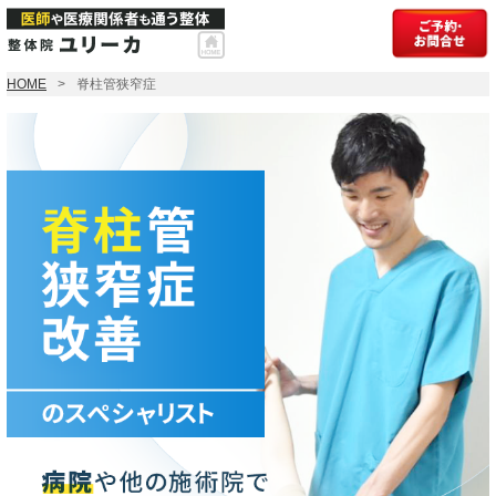
HOME
脊柱管狭窄症