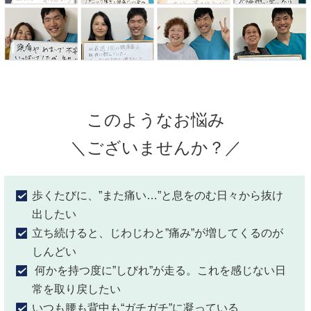
このようなお悩み
＼ございませんか？／
歩くたびに、”また痛い…”と息をのむ日々から抜け
出し
たい
立ち続けると、じわじわと”痛み”が増してくるのが
しんどい
何かを持つ度に”しびれ”が走る。これを感じない日
常を取り戻
したい
いつも腰も背中も“ガチガチ”に凝っている